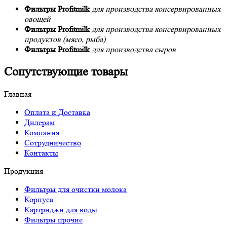
Фильтры Profitmilk
для производства консервированных
овощей
Фильтры Profitmilk
для производства консервированных
продуктов (мясо, рыба)
Фильтры Profitmilk
для производства сыров
Сопутствующие товары
Главная
Оплата и Доставка
Дилерам
Компания
Сотрудничество
Контакты
Продукция
Фильтры для очистки молока
Корпуса
Картриджи для воды
Фильтры прочие