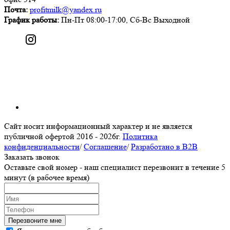
Почта:
profitmilk@yandex.ru
График работы:
Пн-Пт 08:00-17:00, Сб-Вс Выходной
Сайт носит информационный характер и не является
публичной офертой
2016 - 2026г.
Политика
конфиденциальности
/
Соглашение
/
Разработано в B2B
Заказать звонок
Оставьте свой номер - наш специалист перезвонит в течение 5
минут (в рабочее время)
Перезвоните мне