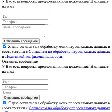
У Вас есть вопросы, предложения или пожелания? Напишите
их нам
Отправить сообщение
Я даю согласие на обработку моих персональных данных в
соответствии с
Согласием на обработку персональных данных
и
Политикой конфиденциальности
.
Оставить сообщение
У Вас есть вопросы, предложения или пожелания? Напишите
их нам
Отправить сообщение
Я даю согласие на обработку моих персональных данных в
соответствии с
Согласием на обработку персональных данных