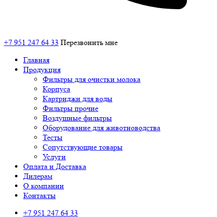
+7 951 247 64 33
Перезвонить мне
Главная
Продукция
Фильтры для очистки молока
Корпуса
Картриджи для воды
Фильтры прочие
Воздушные фильтры
Оборудование для животноводства
Тесты
Сопутствующие товары
Услуги
Оплата и Доставка
Дилерам
О компании
Контакты
+7 951 247 64 33