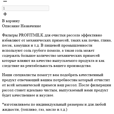
В корзину
Описание
Назначение
Фильтры PROFITMILK для очистки рассола эффективно
избавляют от механических примесей, таких как почва, глина,
песок, камушки и т.д. В пищевой промышленности
используют соль грубого помола, а такая соль может
содержать большое количество механических примесей
которые влияют на качество выпускаемого продукта и как
следствие на рентабельность вашего производства.
Наши специалисты помогут вам подобрать качественный
продукт отвечающий вашим потребностям который отчистит
от всей механической примеси ваш рассол. После фильтрации
рассол станет идеально чистым, выпускаемый вами продукт
будет качественнее и вкуснее.
*изготавливаем по индивидуальный размерам и для любой
жидкости, (топливо, газ, масло и.т.д.)