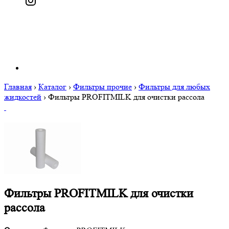
Главная
›
Каталог
›
Фильтры прочие
›
Фильтры для любых
жидкостей
›
Фильтры PROFITMILK для очистки рассола
Фильтры PROFITMILK для очистки
рассола