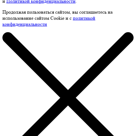
и
Политикой конфиденциальности
.
Продолжая пользоваться сайтом, вы соглашаетесь на
использование сайтом Cookie и с
политикой
конфиденциальности