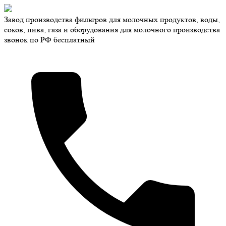
Завод производства фильтров для молочных продуктов, воды,
соков, пива, газа и оборудования для молочного производства
звонок по РФ бесплатный