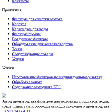
Контакты
Продукция
Фильтры для очистки молока
Корпуса
Картриджи для воды
Фильтры прочие
Воздушные фильтры
Оборудование для животноводства
Тесты
Сопутствующие товары
Услуги
Услуги
Изготовление фильтров по индивидуальному заказу
Обработка копыт
Содержание молодняка КРС
Завод производства фильтров для молочных продуктов, воды,
соков, пива, газа и оборудования для молочного производства
+7 951 247 64 33