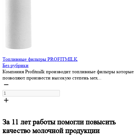
Топливные фильтры PROFITMILK
Без рубрики
Компания Profitmilk производит топливные фильтры которые
позволяют произвести высокую степень мех...
За 11 лет работы
помогли повысить
качество
молочной продукции