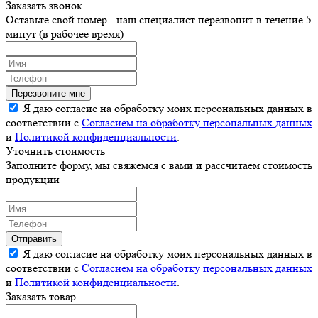
Заказать звонок
Оставьте свой номер - наш специалист перезвонит в течение 5
минут (в рабочее время)
Перезвоните мне
Я даю согласие на обработку моих персональных данных в
соответствии с
Согласием на обработку персональных данных
и
Политикой конфиденциальности
.
Уточнить стоимость
Заполните форму, мы свяжемся с вами и рассчитаем стоимость
продукции
Отправить
Я даю согласие на обработку моих персональных данных в
соответствии с
Согласием на обработку персональных данных
и
Политикой конфиденциальности
.
Заказать товар