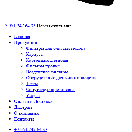
+7 951 247 64 33
Перезвонить мне
Главная
Продукция
Фильтры для очистки молока
Корпуса
Картриджи для воды
Фильтры прочие
Воздушные фильтры
Оборудование для животноводства
Тесты
Сопутствующие товары
Услуги
Оплата и Доставка
Дилерам
О компании
Контакты
+7 951 247 64 33