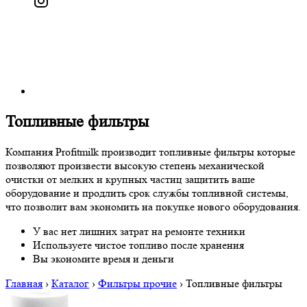
Топливные фильтры
Компания Profitmilk производит топливные фильтры которые
позволяют произвести высокую степень механической
очистки от мелких и крупных частиц защитить ваше
оборудование и продлить срок службы топливной системы,
что позволит вам экономить на покупке нового оборудования.
У вас нет лишних затрат на ремонте техники
Используете чистое топливо после хранения
Вы экономите время и деньги
Главная
›
Каталог
›
Фильтры прочие
›
Топливные фильтры