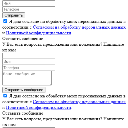
Отправить
Я даю согласие на обработку моих персональных данных в
соответствии с
Согласием на обработку персональных данных
и
Политикой конфиденциальности
.
Оставить сообщение
У Вас есть вопросы, предложения или пожелания? Напишите
их нам
Отправить сообщение
Я даю согласие на обработку моих персональных данных в
соответствии с
Согласием на обработку персональных данных
и
Политикой конфиденциальности
.
Оставить сообщение
У Вас есть вопросы, предложения или пожелания? Напишите
их нам