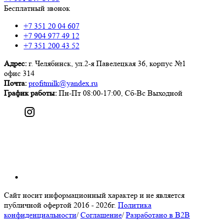
Бесплатный звонок
+7 351 20 04 607
+7 904 977 49 12
+7 351 200 43 52
Адрес:
г. Челябинск,
ул.2-я Павелецкая 36,
корпус №1
офис 314
Почта:
profitmilk@yandex.ru
График работы:
Пн-Пт 08:00-17:00, Сб-Вс Выходной
Сайт носит информационный характер и не является
публичной офертой
2016 - 2026г.
Политика
конфиденциальности
/
Соглашение
/
Разработано в B2B