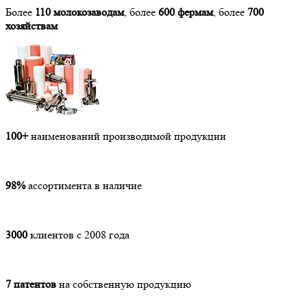
Более
110 молокозаводам
, более
600 фермам
, более
700
хозяйствам
100+
наименований производимой продукции
98%
ассортимента в наличие
3000
клиентов с 2008 года
7 патентов
на собственную продукцию