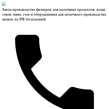
Завод производства фильтров для молочных продуктов, воды,
соков, пива, газа и оборудования для молочного производства
звонок по РФ бесплатный