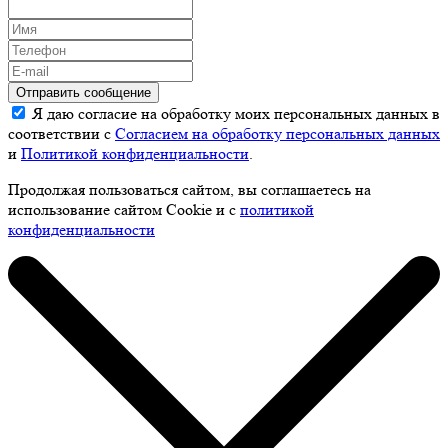
Отправить сообщение
Я даю согласие на обработку моих персональных данных в
соответствии с
Согласием на обработку персональных данных
и
Политикой конфиденциальности
.
Продолжая пользоваться сайтом, вы соглашаетесь на
использование сайтом Cookie и с
политикой
конфиденциальности