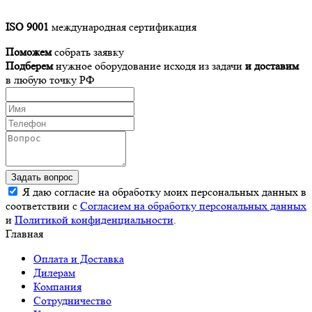
ISO 9001
международная сертификация
Поможем
собрать заявку
Подберем
нужное оборудование исходя из задачи
и доставим
в любую точку РФ
Задать вопрос
Я даю согласие на обработку моих персональных данных в
соответствии с
Согласием на обработку персональных данных
и
Политикой конфиденциальности
.
Главная
Оплата и Доставка
Дилерам
Компания
Сотрудничество